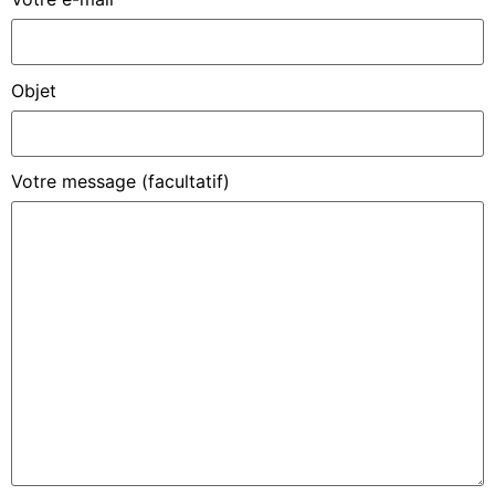
Objet
Votre message (facultatif)